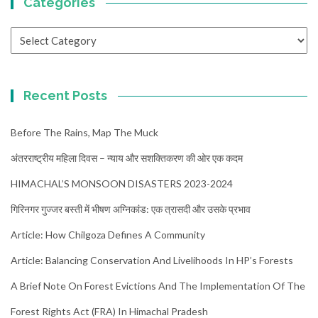
Categories
Categories
Recent Posts
Before The Rains, Map The Muck
अंतरराष्ट्रीय महिला दिवस – न्याय और सशक्तिकरण की ओर एक कदम
HIMACHAL’S MONSOON DISASTERS 2023-2024
गिरिनगर गुज्जर बस्ती में भीषण अग्निकांड: एक त्रासदी और उसके प्रभाव
Article: How Chilgoza Defines A Community
Article: Balancing Conservation And Livelihoods In HP’s Forests
A Brief Note On Forest Evictions And The Implementation Of The
Forest Rights Act (FRA) In Himachal Pradesh