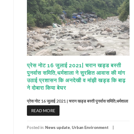
प्रेस नोट 16 जुलाई 2021| चरान खड्ड बस्ती
पुनर्वास समिति,धर्मशाला ने सुरक्षित आवास की मांग
उठाई प्रशासन कि अनदेखी व मांझी खड्ड कि बाढ़
ने दोबारा किया बेघर
प्रेस नोट 16 जुलाई 2021 | चरान खड्ड बस्ती पुनर्वास समिति,धर्मशाला
READ MORE
Posted in:
News update
,
Urban Environment